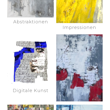
Abstraktionen
Impressionen
Digitale Kunst
Collagen