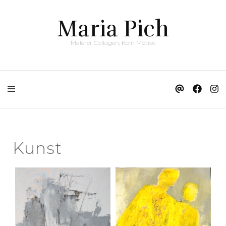
Maria Pich
Malerei, Collagen, Köln Motive
Kunst